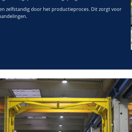
 zelfstandig door het productieproces. Dit zorgt voor
handelingen.