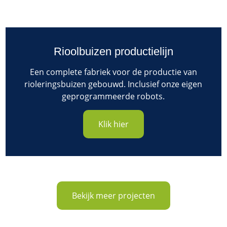
Rioolbuizen productielijn
Een complete fabriek voor de productie van
rioleringsbuizen gebouwd. Inclusief onze eigen
geprogrammeerde robots.
Klik hier
Bekijk meer projecten