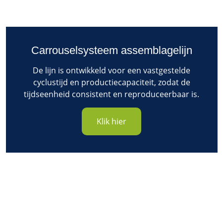
Carrouselsysteem assemblagelijn
De lijn is ontwikkeld voor een vastgestelde
cyclustijd en productiecapaciteit, zodat de
tijdseenheid consistent en reproduceerbaar is.
Klik hier