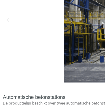
Automatische betonstations
De productielijn beschikt over twee automatische beton