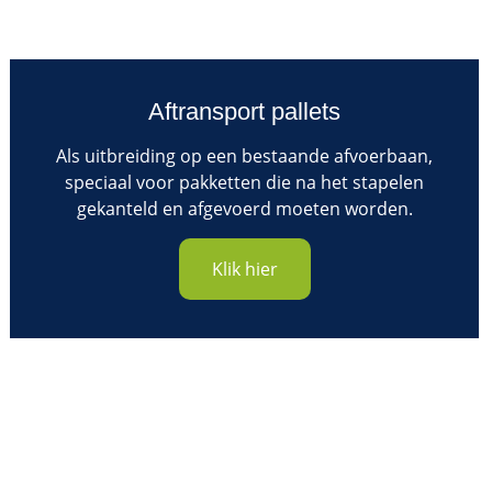
Aftransport pallets
Als uitbreiding op een bestaande afvoerbaan,
speciaal voor pakketten die na het stapelen
gekanteld en afgevoerd moeten worden.
Klik hier