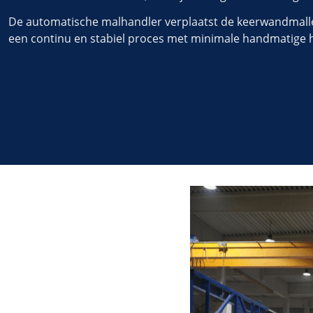
De automatische malhandler verplaatst de keerwandmallen
een continu en stabiel proces met minimale handmatige 