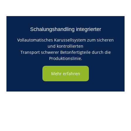
Schalungshandling integrierter
Vollautomatisches Karussellsystem zum sicheren
und kontrollierten
Transport schwerer Betonfertigteile durch die
Produktionslinie.
Mehr erfahren