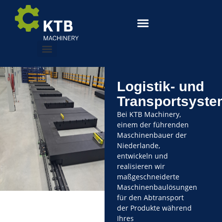
Logistik- und
Transportsyst
Bei KTB Machinery,
einem der führenden
Maschinenbauer der
Niederlande,
entwickeln und
realisieren wir
maßgeschneiderte
Maschinenbaulösungen
für den Abtransport
der Produkte während
Ihres