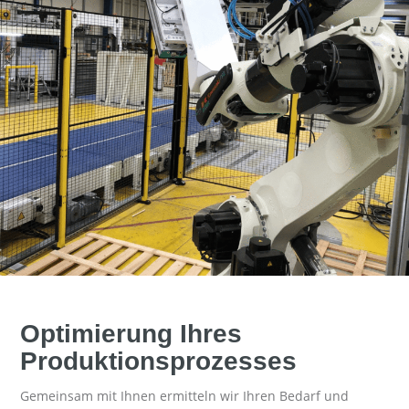
Optimierung Ihres
Produktionsprozesses
Gemeinsam mit Ihnen ermitteln wir Ihren Bedarf und