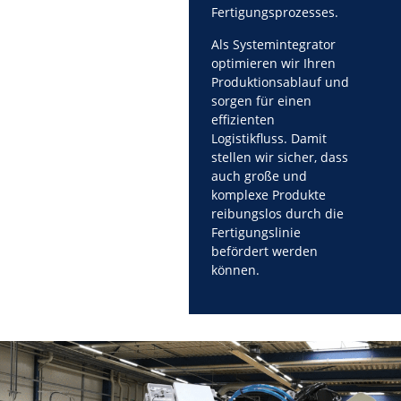
Fertigungsprozesses.
Als Systemintegrator
optimieren wir Ihren
Produktionsablauf und
sorgen für einen
effizienten
Logistikfluss. Damit
stellen wir sicher, dass
auch große und
komplexe Produkte
reibungslos durch die
Fertigungslinie
befördert werden
können.