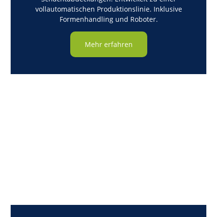
vollautomatischen Produktionslinie. Inklusive
Formenhandling und Roboter.
Mehr erfahren