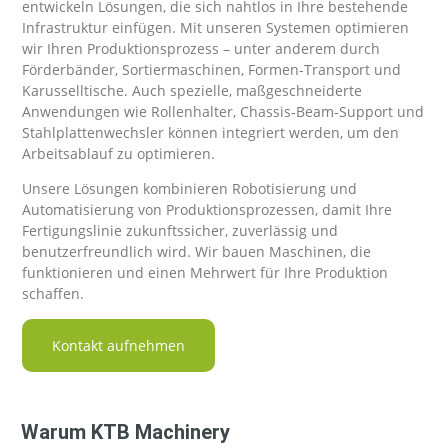
entwickeln Lösungen, die sich nahtlos in Ihre bestehende
Infrastruktur einfügen. Mit unseren Systemen optimieren
wir Ihren Produktionsprozess – unter anderem durch
Förderbänder, Sortiermaschinen, Formen-Transport und
Karusselltische. Auch spezielle, maßgeschneiderte
Anwendungen wie Rollenhalter, Chassis-Beam-Support und
Stahlplattenwechsler können integriert werden, um den
Arbeitsablauf zu optimieren.
Unsere Lösungen kombinieren Robotisierung und
Automatisierung von Produktionsprozessen, damit Ihre
Fertigungslinie zukunftssicher, zuverlässig und
benutzerfreundlich wird. Wir bauen Maschinen, die
funktionieren und einen Mehrwert für Ihre Produktion
schaffen.
Kontakt aufnehmen
Warum KTB Machinery