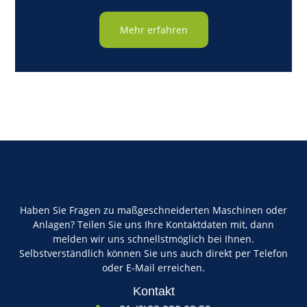
Mehr erfahren
Haben Sie Fragen zu maßgeschneiderten Maschinen oder
Anlagen? Teilen Sie uns Ihre Kontaktdaten mit, dann
melden wir uns schnellstmöglich bei Ihnen.
Selbstverständlich können Sie uns auch direkt per Telefon
oder E-Mail erreichen.
Kontakt