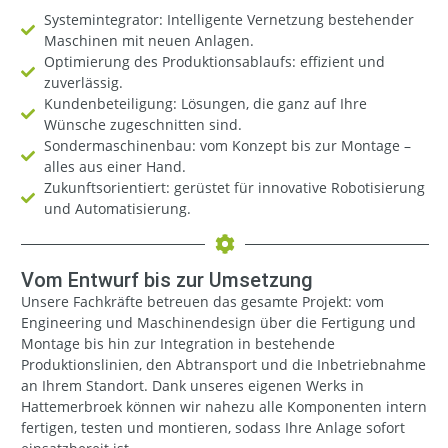
Systemintegrator: Intelligente Vernetzung bestehender
Maschinen mit neuen Anlagen.
Optimierung des Produktionsablaufs: effizient und
zuverlässig.
Kundenbeteiligung: Lösungen, die ganz auf Ihre
Wünsche zugeschnitten sind.
Sondermaschinenbau: vom Konzept bis zur Montage –
alles aus einer Hand.
Zukunftsorientiert: gerüstet für innovative Robotisierung
und Automatisierung.
Vom Entwurf bis zur Umsetzung
Unsere Fachkräfte betreuen das gesamte Projekt: vom
Engineering und Maschinendesign über die Fertigung und
Montage bis hin zur Integration in bestehende
Produktionslinien, den Abtransport und die Inbetriebnahme
an Ihrem Standort. Dank unseres eigenen Werks in
Hattemerbroek können wir nahezu alle Komponenten intern
fertigen, testen und montieren, sodass Ihre Anlage sofort