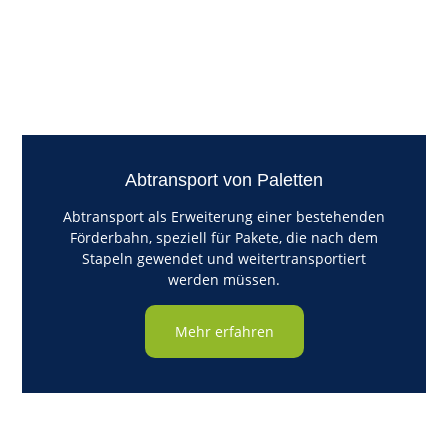
Abtransport von Paletten
Abtransport als Erweiterung einer bestehenden
Förderbahn, speziell für Pakete, die nach dem
Stapeln gewendet und weitertransportiert
werden müssen.
Mehr erfahren