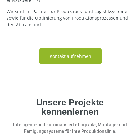
einsatzbereit ist.
Wir sind Ihr Partner für Produktions- und Logistiksysteme
sowie für die Optimierung von Produktionsprozessen und
den Abtransport.
Kontakt aufnehmen
Unsere Projekte
kennenlernen
Intelligente und automatisierte Logistik-, Montage- und
Fertigungssysteme für Ihre Produktionslinie.