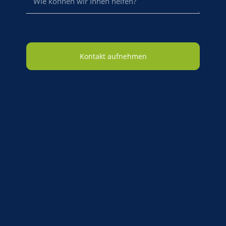
Kontakt aufnehmen