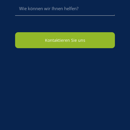
Kontaktieren Sie uns