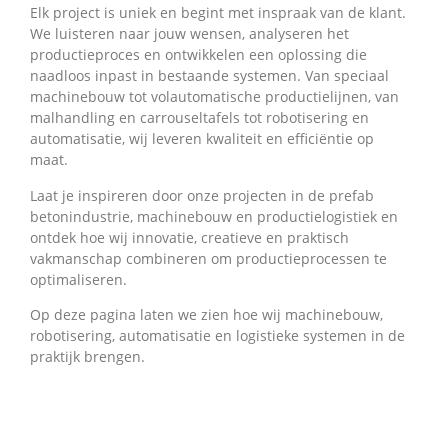
Elk project is uniek en begint met inspraak van de klant.
We luisteren naar jouw wensen, analyseren het
productieproces en ontwikkelen een oplossing die
naadloos inpast in bestaande systemen. Van speciaal
machinebouw tot volautomatische productielijnen, van
malhandling en carrouseltafels tot robotisering en
automatisatie, wij leveren kwaliteit en efficiëntie op
maat.
Laat je inspireren door onze projecten in de prefab
betonindustrie, machinebouw en productielogistiek en
ontdek hoe wij innovatie, creatieve en praktisch
vakmanschap combineren om productieprocessen te
optimaliseren.
Op deze pagina laten we zien hoe wij machinebouw,
robotisering, automatisatie en logistieke systemen in de
praktijk brengen.