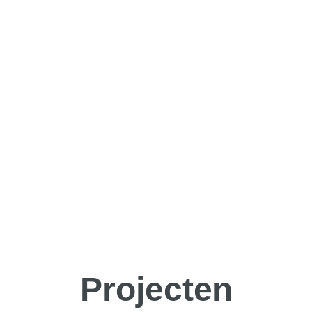
Projecten