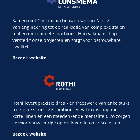
Samen met Consmema bouwen we van A tot Z.
Van engineering tot de realisatie van complexe stalen
mallen en complete machines. Hun vakmanschap
versterkt onze projecten en zorgt voor betrouwbare
kwaliteit.
Bezoek website
Rothi levert precisie draai- en freeswerk, van enkelstuks
tot kleine series. Ze combineren vakmanschap met
korte lijnen en een meedenkende mentaliteit. Zo zorgen
ze voor nauwkeurige oplossingen in onze projecten.
Bezoek website