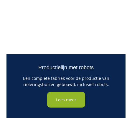
Productielijn met robots
Een complete fabriek voor de productie van
rioleringsbuizen gebouwd, inclusief robots.
Lees meer