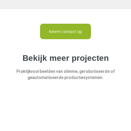
Neem contact op
Bekijk meer projecten
Praktijkvoorbeelden van slimme, gerobotiseerde of
geautomatiseerde productiesystemen.