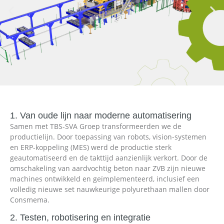
1. Van oude lijn naar moderne automatisering
Samen met TBS-SVA Groep transformeerden we de
productielijn. Door toepassing van robots, vision-systemen
en ERP-koppeling (MES) werd de productie sterk
geautomatiseerd en de takttijd aanzienlijk verkort. Door de
omschakeling van aardvochtig beton naar ZVB zijn nieuwe
machines ontwikkeld en geïmplementeerd, inclusief een
volledig nieuwe set nauwkeurige polyurethaan mallen door
Consmema.
2. Testen, robotisering en integratie