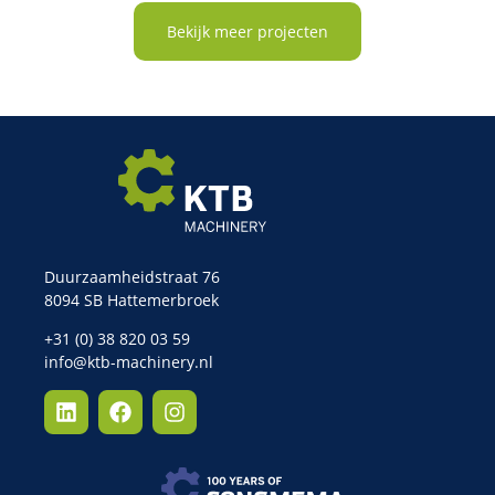
Bekijk meer projecten
Duurzaamheidstraat 76
8094 SB Hattemerbroek
+31 (0) 38 820 03 59
info@ktb-machinery.nl