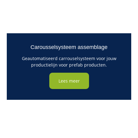
Carousselsysteem assemblage
Geautomatiseerd carrouselsysteem voor jouw
productielijn voor prefab producten.
Lees meer