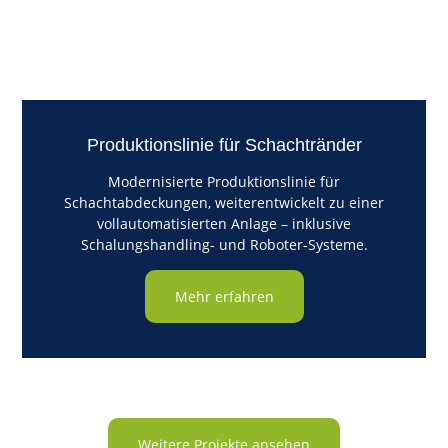
Produktionslinie für Schachtränder
Modernisierte Produktionslinie für
Schachtabdeckungen, weiterentwickelt zu einer
vollautomatisierten Anlage – inklusive
Schalungshandling- und Roboter-Systeme.
Mehr erfahren
Weitere Projekte ansehen