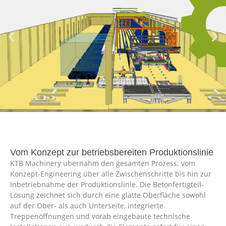
Vom Konzept zur betriebsbereiten Produktionslinie
KTB Machinery übernahm den gesamten Prozess: vom
Konzept-Engineering über alle Zwischenschritte bis hin zur
Inbetriebnahme der Produktionslinie. Die Betonfertigteil-
Lösung zeichnet sich durch eine glatte Oberfläche sowohl
auf der Ober- als auch Unterseite, integrierte
Treppenöffnungen und vorab eingebaute technische