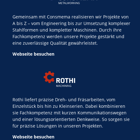
Gemeinsam mit Consmema realisieren wir Projekte von
A bis Z – vom Engineering bis zur Umsetzung komplexer
Stahlformen und kompletter Maschinen. Durch ihre
Fachkompetenz werden unsere Projekte gestärkt und
eine zuverlässige Qualität gewährleistet.
Webseite besuchen
Rothi liefert präzise Dreh- und Fräsarbeiten, vom
Einzelstück bis hin zu Kleinserien. Dabei kombinieren
sie Fachkompetenz mit kurzen Kommunikationswegen
und einer lösungsorientierten Denkweise. So sorgen sie
für präzise Lösungen in unseren Projekten.
Webseite besuchen