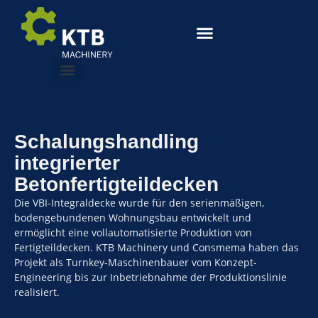
Schalungshandling
integrierter
Betonfertigteildecken
Die VBI-Integraldecke wurde für den serienmäßigen,
bodengebundenen Wohnungsbau entwickelt und
ermöglicht eine vollautomatisierte Produktion von
Fertigteildecken. KTB Machinery und Consmema haben das
Projekt als Turnkey-Maschinenbauer vom Konzept-
Engineering bis zur Inbetriebnahme der Produktionslinie
realisiert.