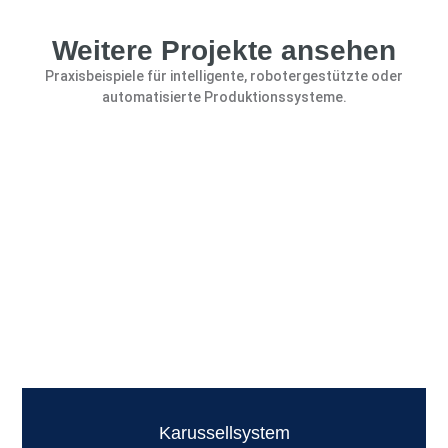
Weitere Projekte ansehen
Praxisbeispiele für intelligente, robotergestützte oder
automatisierte Produktionssysteme.
Karussellsystem