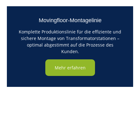
Movingfloor-Montagelinie
Komplette Produktionslinie für die effiziente und
sichere Montage von Transformatorstationen –
optimal abgestimmt auf die Prozesse des
Kunden.
Mehr erfahren