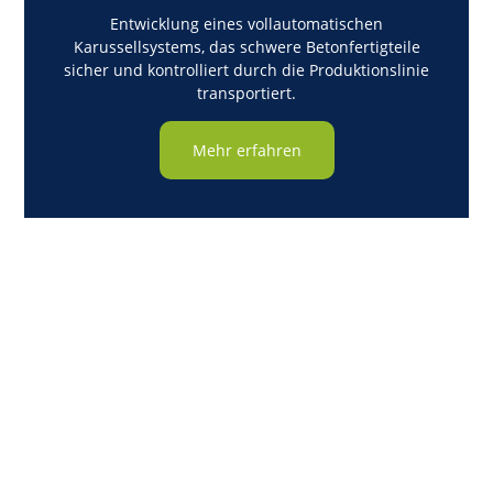
Entwicklung eines vollautomatischen
Karussellsystems, das schwere Betonfertigteile
sicher und kontrolliert durch die Produktionslinie
transportiert.
Mehr erfahren