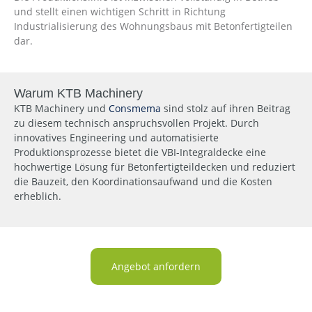
und stellt einen wichtigen Schritt in Richtung
Industrialisierung des Wohnungsbaus mit Betonfertigteilen
dar.
Warum KTB Machinery
KTB Machinery und
Consmema
sind stolz auf ihren Beitrag
zu diesem technisch anspruchsvollen Projekt. Durch
innovatives Engineering und automatisierte
Produktionsprozesse bietet die VBI-Integraldecke eine
hochwertige Lösung für Betonfertigteildecken und reduziert
die Bauzeit, den Koordinationsaufwand und die Kosten
erheblich.
Angebot anfordern