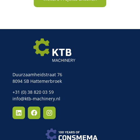
Duurzaamheidstraat 76
8094 SB Hattemerbroek
+31 (0) 38 820 03 59
info@ktb-machinery.nl