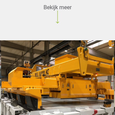
Bekijk meer